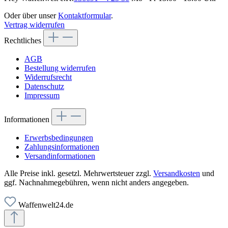
Oder über unser
Kontaktformular
.
Vertrag widerrufen
Rechtliches
AGB
Bestellung widerrufen
Widerrufsrecht
Datenschutz
Impressum
Informationen
Erwerbsbedingungen
Zahlungsinformationen
Versandinformationen
Alle Preise inkl. gesetzl. Mehrwertsteuer zzgl.
Versandkosten
und
ggf. Nachnahmegebühren, wenn nicht anders angegeben.
Waffenwelt24.de