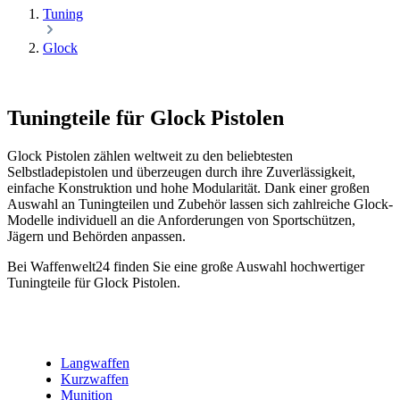
Tuning
Glock
Tuningteile für Glock Pistolen
Glock Pistolen zählen weltweit zu den beliebtesten
Selbstladepistolen und überzeugen durch ihre Zuverlässigkeit,
einfache Konstruktion und hohe Modularität. Dank einer großen
Auswahl an Tuningteilen und Zubehör lassen sich zahlreiche Glock-
Modelle individuell an die Anforderungen von Sportschützen,
Jägern und Behörden anpassen.
Bei Waffenwelt24 finden Sie eine große Auswahl hochwertiger
Tuningteile für Glock Pistolen.
Langwaffen
Kurzwaffen
Munition