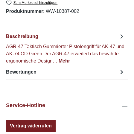
Zum Merkzettel hinzufügen
Produktnummer:
WW-10387-002
Beschreibung
AGR-47 Taktisch Gummierter Pistolengriff für AK-47 und
AK-74 OD Green Der AGR-47 erweitert das bewährte
ergonomische Design…
Mehr
Bewertungen
Service-Hotline
Vertrag widerrufen