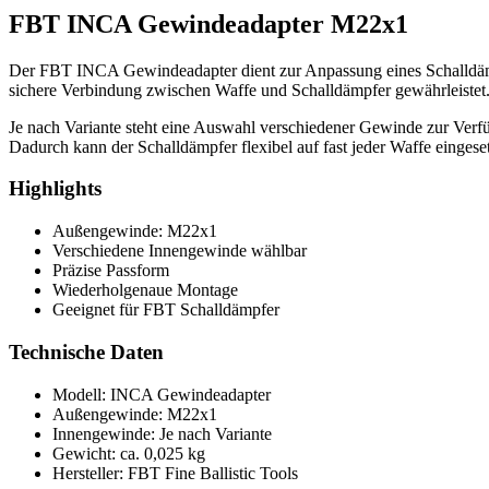
FBT INCA Gewindeadapter M22x1
Der FBT INCA Gewindeadapter dient zur Anpassung eines Schalldäm
sichere Verbindung zwischen Waffe und Schalldämpfer gewährleistet
Je nach Variante steht eine Auswahl verschiedener Gewinde zur Verf
Dadurch kann der Schalldämpfer flexibel auf fast jeder Waffe eingese
Highlights
Außengewinde: M22x1
Verschiedene Innengewinde wählbar
Präzise Passform
Wiederholgenaue Montage
Geeignet für FBT Schalldämpfer
Technische Daten
Modell: INCA Gewindeadapter
Außengewinde: M22x1
Innengewinde: Je nach Variante
Gewicht: ca. 0,025 kg
Hersteller: FBT Fine Ballistic Tools