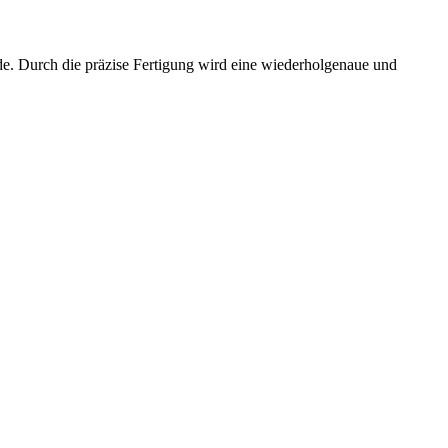
 Durch die präzise Fertigung wird eine wiederholgenaue und