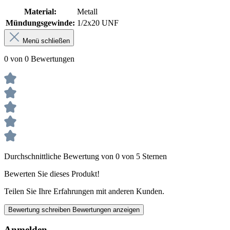
Material:
Metall
Mündungsgewinde:
1/2x20 UNF
Menü schließen
0 von 0 Bewertungen
Durchschnittliche Bewertung von 0 von 5 Sternen
Bewerten Sie dieses Produkt!
Teilen Sie Ihre Erfahrungen mit anderen Kunden.
Bewertung schreiben
Bewertungen anzeigen
Anmelden