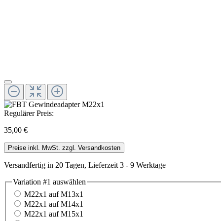
Regulärer Preis:
35,00 €
Preise inkl. MwSt. zzgl. Versandkosten
Versandfertig in 20 Tagen, Lieferzeit 3 - 9 Werktage
Variation #1
auswählen
M22x1 auf M13x1
M22x1 auf M14x1
M22x1 auf M15x1