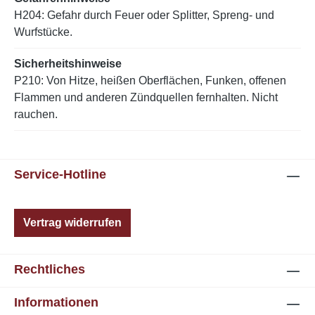
H204: Gefahr durch Feuer oder Splitter, Spreng- und
Wurfstücke.
Sicherheitshinweise
P210: Von Hitze, heißen Oberflächen, Funken, offenen
Flammen und anderen Zündquellen fernhalten. Nicht
rauchen.
Service-Hotline
Vertrag widerrufen
Rechtliches
Informationen