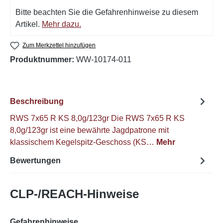
Bitte beachten Sie die Gefahrenhinweise zu diesem
Artikel.
Mehr dazu.
Zum Merkzettel hinzufügen
Produktnummer:
WW-10174-011
Beschreibung
RWS 7x65 R KS 8,0g/123gr Die RWS 7x65 R KS
8,0g/123gr ist eine bewährte Jagdpatrone mit
klassischem Kegelspitz-Geschoss (KS…
Mehr
Bewertungen
CLP-/REACH-Hinweise
Gefahrenhinweise