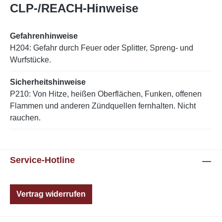
CLP-/REACH-Hinweise
Gefahrenhinweise
H204: Gefahr durch Feuer oder Splitter, Spreng- und
Wurfstücke.
Sicherheitshinweise
P210: Von Hitze, heißen Oberflächen, Funken, offenen
Flammen und anderen Zündquellen fernhalten. Nicht
rauchen.
Service-Hotline
Vertrag widerrufen