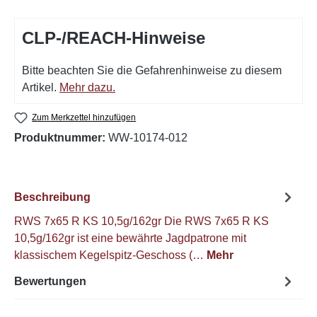
CLP-/REACH-Hinweise
Bitte beachten Sie die Gefahrenhinweise zu diesem
Artikel.
Mehr dazu.
Zum Merkzettel hinzufügen
Produktnummer:
WW-10174-012
Beschreibung
RWS 7x65 R KS 10,5g/162gr Die RWS 7x65 R KS
10,5g/162gr ist eine bewährte Jagdpatrone mit
klassischem Kegelspitz-Geschoss (…
Mehr
Bewertungen