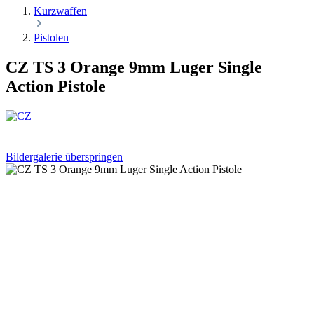
Kurzwaffen
Pistolen
CZ TS 3 Orange 9mm Luger Single
Action Pistole
Bildergalerie überspringen