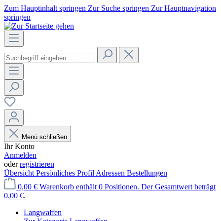
Zum Hauptinhalt springen
Zur Suche springen
Zur Hauptnavigation
springen
Menü schließen
Ihr Konto
Anmelden
oder
registrieren
Übersicht
Persönliches Profil
Adressen
Bestellungen
0,00 €
Warenkorb enthält 0 Positionen. Der Gesamtwert beträgt
0,00 €.
Langwaffen