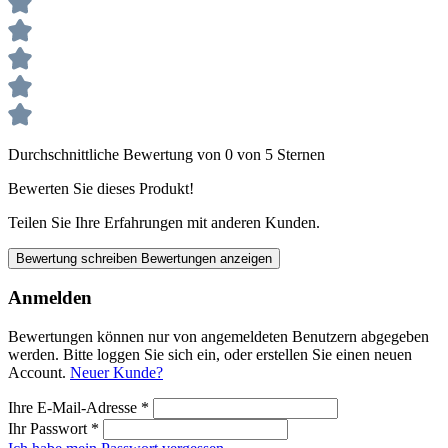
Durchschnittliche Bewertung von 0 von 5 Sternen
Bewerten Sie dieses Produkt!
Teilen Sie Ihre Erfahrungen mit anderen Kunden.
Bewertung schreiben
Bewertungen anzeigen
Anmelden
Bewertungen können nur von angemeldeten Benutzern abgegeben
werden. Bitte loggen Sie sich ein, oder erstellen Sie einen neuen
Account.
Neuer Kunde?
Ihre E-Mail-Adresse
*
Ihr Passwort
*