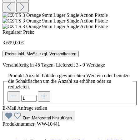
Regulärer Preis:
3.699,00 €
Preise inkl. MwSt. zzgl. Versandkosten
Versandfertig in 45 Tagen, Lieferzeit 3 - 9 Werktage
Produkt Anzahl: Gib den gewünschten Wert ein oder benutze
die Schaltflächen um die Anzahl zu erhöhen oder zu
reduzieren.
E-Mail Anfrage stellen
Zum Merkzettel hinzufügen
Produktnummer:
WW-10441