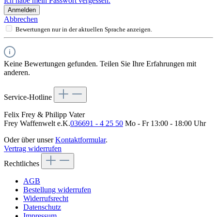
Ich habe mein Passwort vergessen.
Anmelden
Abbrechen
Bewertungen nur in der aktuellen Sprache anzeigen.
Keine Bewertungen gefunden. Teilen Sie Ihre Erfahrungen mit
anderen.
Service-Hotline
Felix Frey & Philipp Vater
Frey Waffenwelt e.K.
036691 - 4 25 50
Mo - Fr 13:00 - 18:00 Uhr
Oder über unser
Kontaktformular
.
Vertrag widerrufen
Rechtliches
AGB
Bestellung widerrufen
Widerrufsrecht
Datenschutz
Impressum