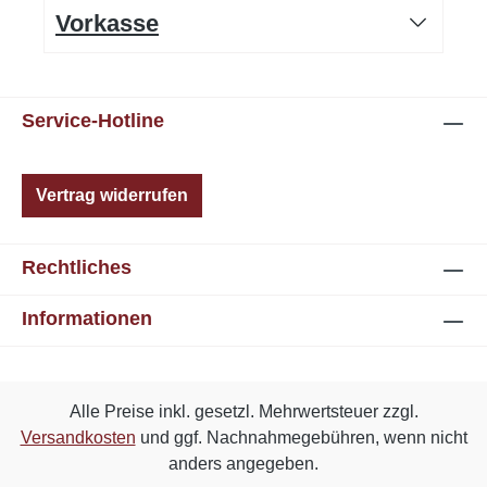
Vorkasse
Service-Hotline
Vertrag widerrufen
Rechtliches
Informationen
Alle Preise inkl. gesetzl. Mehrwertsteuer zzgl.
Versandkosten
und ggf. Nachnahmegebühren, wenn nicht
anders angegeben.