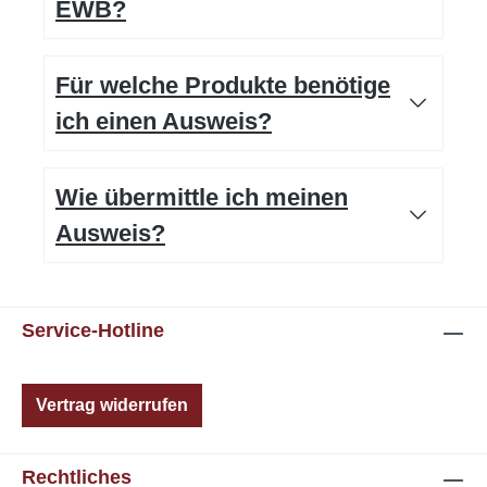
EWB?
Für welche Produkte benötige
ich einen Ausweis?
Wie übermittle ich meinen
Ausweis?
Service-Hotline
Vertrag widerrufen
Rechtliches