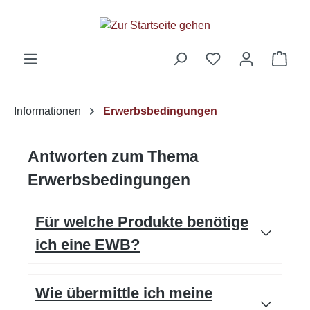
Zum Hauptinhalt springen
Ware
Informationen
Erwerbsbedingungen
Antworten zum Thema
Erwerbsbedingungen
Für welche Produkte benötige
ich eine EWB?
Wie übermittle ich meine