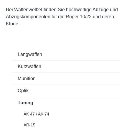
Bei Waffenwelt24 finden Sie hochwertige Abzüge und
Abzugskomponenten für die Ruger 10/22 und deren
Klone.
Langwaffen
Kurzwaffen
Munition
Optik
Tuning
AK 47 / AK 74
AR-15