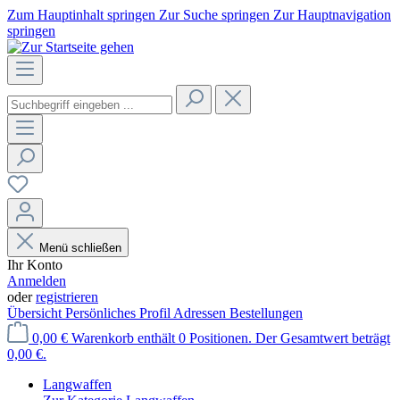
Zum Hauptinhalt springen
Zur Suche springen
Zur Hauptnavigation
springen
Menü schließen
Ihr Konto
Anmelden
oder
registrieren
Übersicht
Persönliches Profil
Adressen
Bestellungen
0,00 €
Warenkorb enthält 0 Positionen. Der Gesamtwert beträgt
0,00 €.
Langwaffen