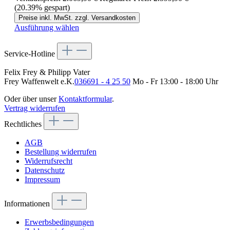
(20.39% gespart)
Preise inkl. MwSt. zzgl. Versandkosten
Ausführung wählen
Service-Hotline
Felix Frey & Philipp Vater
Frey Waffenwelt e.K.
036691 - 4 25 50
Mo - Fr 13:00 - 18:00 Uhr
Oder über unser
Kontaktformular
.
Vertrag widerrufen
Rechtliches
AGB
Bestellung widerrufen
Widerrufsrecht
Datenschutz
Impressum
Informationen
Erwerbsbedingungen