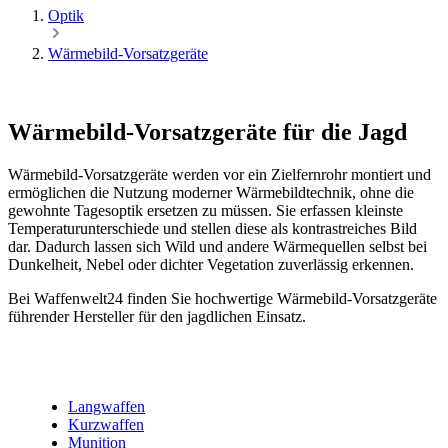
Optik
Wärmebild-Vorsatzgeräte
Wärmebild-Vorsatzgeräte für die Jagd
Wärmebild-Vorsatzgeräte werden vor ein Zielfernrohr montiert und
ermöglichen die Nutzung moderner Wärmebildtechnik, ohne die
gewohnte Tagesoptik ersetzen zu müssen. Sie erfassen kleinste
Temperaturunterschiede und stellen diese als kontrastreiches Bild
dar. Dadurch lassen sich Wild und andere Wärmequellen selbst bei
Dunkelheit, Nebel oder dichter Vegetation zuverlässig erkennen.
Bei Waffenwelt24 finden Sie hochwertige Wärmebild-Vorsatzgeräte
führender Hersteller für den jagdlichen Einsatz.
Langwaffen
Kurzwaffen
Munition