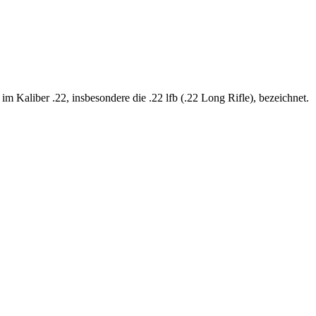
 Kaliber .22, insbesondere die .22 lfb (.22 Long Rifle), bezeichnet.