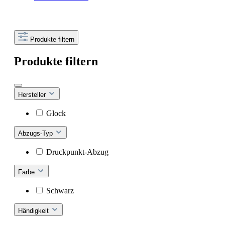
Produkte filtern
Produkte filtern
Hersteller
Glock
Abzugs-Typ
Druckpunkt-Abzug
Farbe
Schwarz
Händigkeit