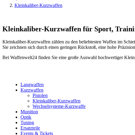
Kleinkaliber-Kurzwaffen
Kleinkaliber-Kurzwaffen für Sport, Train
Kleinkaliber-Kurzwaffen zählen zu den beliebtesten Waffen im Schieß
Sie zeichnen sich durch einen geringen Rückstoß, eine hohe Präzisio
Bei Waffenwelt24 finden Sie eine große Auswahl hochwertiger Kleink
Langwaffen
Kurzwaffen
Pistolen
Kleinkaliber-Kurzwaffen
Wechselsysteme-Kurzwaffe
Munition
Optik
Tuning
Ersatzteile
Events & Tickets