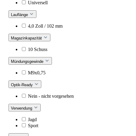
Universell
Lauflänge
4,0 Zoll / 102 mm
Magazinkapazität
10 Schuss
Mündungsgewinde
M9x0,75
Optik-Ready
Nein - nicht vorgesehen
Verwendung
Jagd
Sport