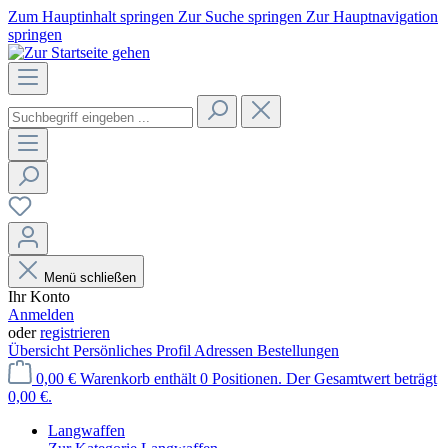
Zum Hauptinhalt springen
Zur Suche springen
Zur Hauptnavigation
springen
Menü schließen
Ihr Konto
Anmelden
oder
registrieren
Übersicht
Persönliches Profil
Adressen
Bestellungen
0,00 €
Warenkorb enthält 0 Positionen. Der Gesamtwert beträgt
0,00 €.
Langwaffen