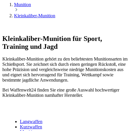
Munition
Kleinkaliber-Munition
Kleinkaliber-Munition für Sport,
Training und Jagd
Kleinkaliber-Munition gehört zu den beliebtesten Munitionsarten im
Schießsport. Sie zeichnet sich durch einen geringen Rückstoß, eine
hohe Präzision und vergleichsweise niedrige Munitionskosten aus
und eignet sich hervorragend für Training, Wettkampf sowie
bestimmte jagdliche Anwendungen.
Bei Waffenwelt24 finden Sie eine große Auswahl hochwertiger
Kleinkaliber-Munition namhafter Hersteller.
Langwaffen
Kurzwaffen