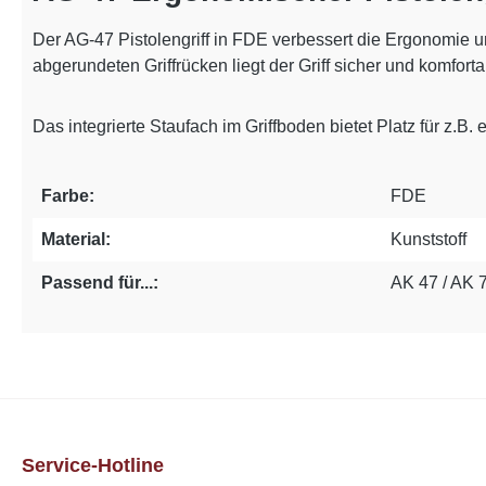
Der AG-47 Pistolengriff in FDE verbessert die Ergonomie u
abgerundeten Griffrücken liegt der Griff sicher und komfort
Das integrierte Staufach im Griffboden bietet Platz für z.B
Farbe:
FDE
Material:
Kunststoff
Passend für...:
AK 47 / AK 
Service-Hotline