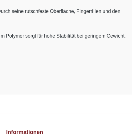
urch seine rutschfeste Oberfläche, Fingerrillen und den
em Polymer sorgt für hohe Stabilität bei geringem Gewicht.
Informationen