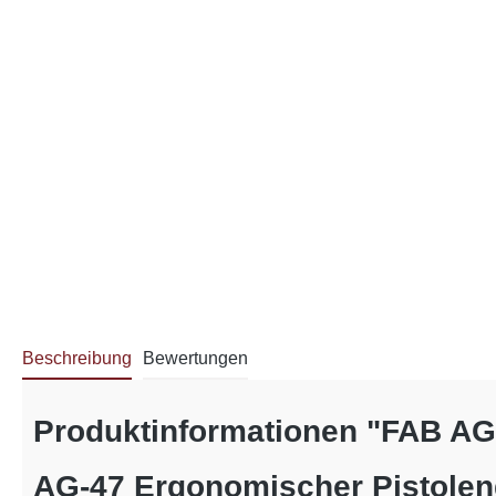
Beschreibung
Bewertungen
Produktinformationen "FAB AG-
AG-47 Ergonomischer Pistoleng