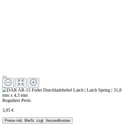
Regulärer Preis:
3,95 €
Preise inkl. MwSt. zzgl. Versandkosten