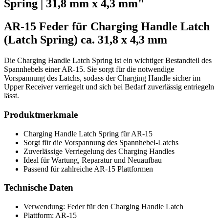
Spring | 31,8 mm x 4,3 mm"
AR-15 Feder für Charging Handle Latch
(Latch Spring) ca. 31,8 x 4,3 mm
Die Charging Handle Latch Spring ist ein wichtiger Bestandteil des
Spannhebels einer AR-15. Sie sorgt für die notwendige
Vorspannung des Latchs, sodass der Charging Handle sicher im
Upper Receiver verriegelt und sich bei Bedarf zuverlässig entriegeln
lässt.
Produktmerkmale
Charging Handle Latch Spring für AR-15
Sorgt für die Vorspannung des Spannhebel-Latchs
Zuverlässige Verriegelung des Charging Handles
Ideal für Wartung, Reparatur und Neuaufbau
Passend für zahlreiche AR-15 Plattformen
Technische Daten
Verwendung: Feder für den Charging Handle Latch
Plattform: AR-15