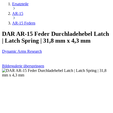
Ersatzteile
AR-15
AR-15 Federn
DAR AR-15 Feder Durchladehebel Latch
| Latch Spring | 31,8 mm x 4,3 mm
Dynamic Arms Research
Bildergalerie überspringen