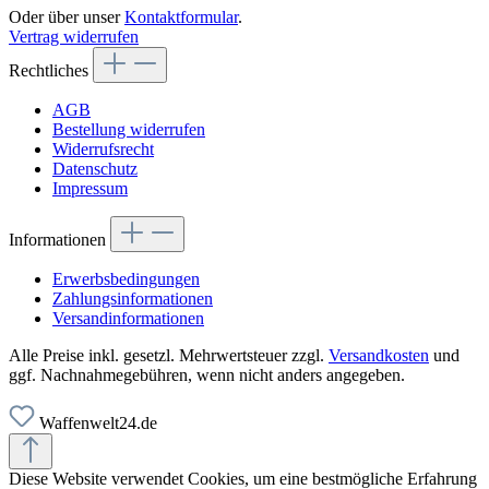
Oder über unser
Kontaktformular
.
Vertrag widerrufen
Rechtliches
AGB
Bestellung widerrufen
Widerrufsrecht
Datenschutz
Impressum
Informationen
Erwerbsbedingungen
Zahlungsinformationen
Versandinformationen
Alle Preise inkl. gesetzl. Mehrwertsteuer zzgl.
Versandkosten
und
ggf. Nachnahmegebühren, wenn nicht anders angegeben.
Waffenwelt24.de
Diese Website verwendet Cookies, um eine bestmögliche Erfahrung