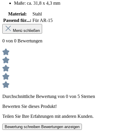
Maße: ca. 31,8 x 4,3 mm
Material:
Stahl
Passend für...:
Für AR-15
Menü schließen
0 von 0 Bewertungen
Durchschnittliche Bewertung von 0 von 5 Sternen
Bewerten Sie dieses Produkt!
Teilen Sie Ihre Erfahrungen mit anderen Kunden.
Bewertung schreiben
Bewertungen anzeigen