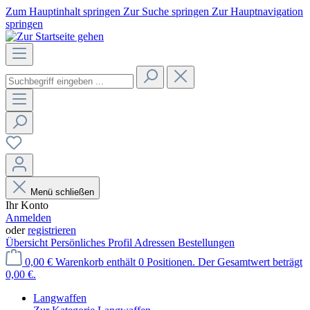
Zum Hauptinhalt springen
Zur Suche springen
Zur Hauptnavigation
springen
Menü schließen
Ihr Konto
Anmelden
oder
registrieren
Übersicht
Persönliches Profil
Adressen
Bestellungen
0,00 €
Warenkorb enthält 0 Positionen. Der Gesamtwert beträgt
0,00 €.
Langwaffen