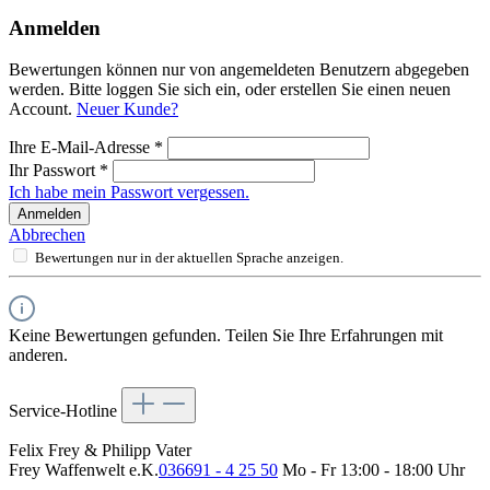
Anmelden
Bewertungen können nur von angemeldeten Benutzern abgegeben
werden. Bitte loggen Sie sich ein, oder erstellen Sie einen neuen
Account.
Neuer Kunde?
Ihre E-Mail-Adresse
*
Ihr Passwort
*
Ich habe mein Passwort vergessen.
Anmelden
Abbrechen
Bewertungen nur in der aktuellen Sprache anzeigen.
Keine Bewertungen gefunden. Teilen Sie Ihre Erfahrungen mit
anderen.
Service-Hotline
Felix Frey & Philipp Vater
Frey Waffenwelt e.K.
036691 - 4 25 50
Mo - Fr 13:00 - 18:00 Uhr