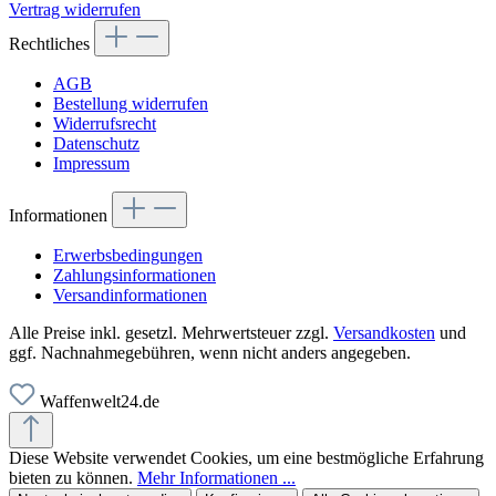
Vertrag widerrufen
Rechtliches
AGB
Bestellung widerrufen
Widerrufsrecht
Datenschutz
Impressum
Informationen
Erwerbsbedingungen
Zahlungsinformationen
Versandinformationen
Alle Preise inkl. gesetzl. Mehrwertsteuer zzgl.
Versandkosten
und
ggf. Nachnahmegebühren, wenn nicht anders angegeben.
Waffenwelt24.de
Diese Website verwendet Cookies, um eine bestmögliche Erfahrung
bieten zu können.
Mehr Informationen ...