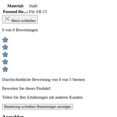
Material:
Stahl
Passend für...:
Für AR-15
Menü schließen
0 von 0 Bewertungen
Durchschnittliche Bewertung von 0 von 5 Sternen
Bewerten Sie dieses Produkt!
Teilen Sie Ihre Erfahrungen mit anderen Kunden.
Bewertung schreiben
Bewertungen anzeigen
Anmelden