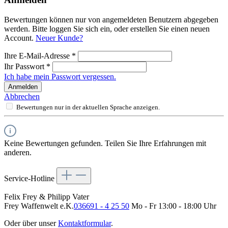
Bewertungen können nur von angemeldeten Benutzern abgegeben
werden. Bitte loggen Sie sich ein, oder erstellen Sie einen neuen
Account.
Neuer Kunde?
Ihre E-Mail-Adresse
*
Ihr Passwort
*
Ich habe mein Passwort vergessen.
Anmelden
Abbrechen
Bewertungen nur in der aktuellen Sprache anzeigen.
Keine Bewertungen gefunden. Teilen Sie Ihre Erfahrungen mit
anderen.
Service-Hotline
Felix Frey & Philipp Vater
Frey Waffenwelt e.K.
036691 - 4 25 50
Mo - Fr 13:00 - 18:00 Uhr
Oder über unser
Kontaktformular
.