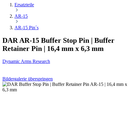
Ersatzteile
AR-15
AR-15 Pin´s
DAR AR-15 Buffer Stop Pin | Buffer
Retainer Pin | 16,4 mm x 6,3 mm
Dynamic Arms Research
Bildergalerie überspringen