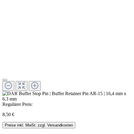
Regulärer Preis:
8,50 €
Preise inkl. MwSt. zzgl. Versandkosten