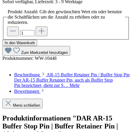
Sofort verfügbar, Lieferzeit: 3 - 9 Werktage
Produkt Anzahl: Gib den gewünschten Wert ein oder benutze
die Schaltflächen um die Anzahl zu erhöhen oder zu
reduzieren.
In den Warenkorb
Zum Merkzettel hinzufügen
Produktnummer:
WW-10448
Beschreibung
AR-15 Buffer Retainer Pin / Buffer Stop Pin
Der AR-15 Buffer Retainer Pin, auch als Buffer Stop
Pin bezeichnet, dient zur S…
Mehr
Bewertungen
Menü schließen
Produktinformationen "DAR AR-15
Buffer Stop Pin | Buffer Retainer Pin |