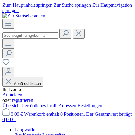
Zum Hauptinhalt springen
Zur Suche springen
Zur Hauptnavigation
springen
Menü schließen
Ihr Konto
Anmelden
oder
registrieren
Übersicht
Persönliches Profil
Adressen
Bestellungen
0,00 €
Warenkorb enthält 0 Positionen. Der Gesamtwert beträgt
0,00 €.
Langwaffen