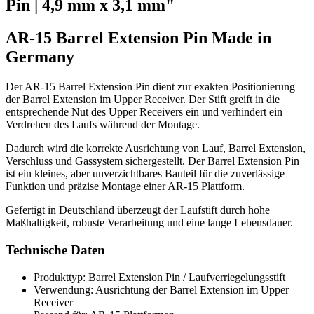
Pin | 4,9 mm x 3,1 mm"
AR-15 Barrel Extension Pin Made in
Germany
Der AR-15 Barrel Extension Pin dient zur exakten Positionierung
der Barrel Extension im Upper Receiver. Der Stift greift in die
entsprechende Nut des Upper Receivers ein und verhindert ein
Verdrehen des Laufs während der Montage.
Dadurch wird die korrekte Ausrichtung von Lauf, Barrel Extension,
Verschluss und Gassystem sichergestellt. Der Barrel Extension Pin
ist ein kleines, aber unverzichtbares Bauteil für die zuverlässige
Funktion und präzise Montage einer AR-15 Plattform.
Gefertigt in Deutschland überzeugt der Laufstift durch hohe
Maßhaltigkeit, robuste Verarbeitung und eine lange Lebensdauer.
Technische Daten
Produkttyp: Barrel Extension Pin / Laufverriegelungsstift
Verwendung: Ausrichtung der Barrel Extension im Upper
Receiver