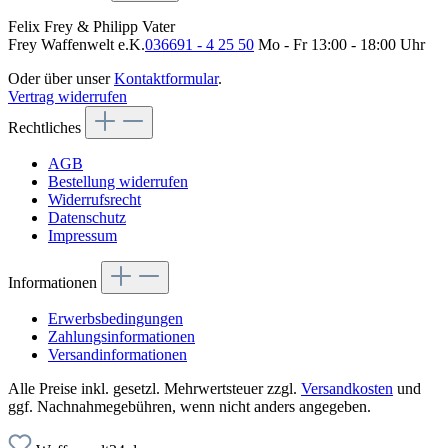
Felix Frey & Philipp Vater
Frey Waffenwelt e.K.
036691 - 4 25 50
Mo - Fr 13:00 - 18:00 Uhr
Oder über unser
Kontaktformular
.
Vertrag widerrufen
Rechtliches
AGB
Bestellung widerrufen
Widerrufsrecht
Datenschutz
Impressum
Informationen
Erwerbsbedingungen
Zahlungsinformationen
Versandinformationen
Alle Preise inkl. gesetzl. Mehrwertsteuer zzgl.
Versandkosten
und
ggf. Nachnahmegebühren, wenn nicht anders angegeben.