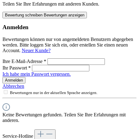
Teilen Sie Ihre Erfahrungen mit anderen Kunden.
Bewertung schreiben
Bewertungen anzeigen
Anmelden
Bewertungen können nur von angemeldeten Benutzern abgegeben
werden. Bitte loggen Sie sich ein, oder erstellen Sie einen neuen
Account.
Neuer Kunde?
Ihre E-Mail-Adresse
*
Ihr Passwort
*
Ich habe mein Passwort vergessen.
Anmelden
Abbrechen
Bewertungen nur in der aktuellen Sprache anzeigen.
Keine Bewertungen gefunden. Teilen Sie Ihre Erfahrungen mit
anderen.
Service-Hotline