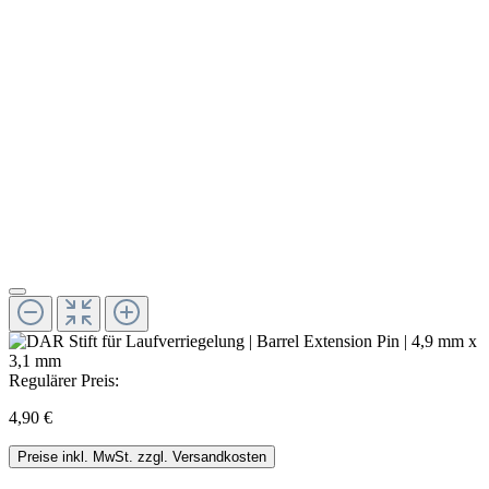
Regulärer Preis:
4,90 €
Preise inkl. MwSt. zzgl. Versandkosten