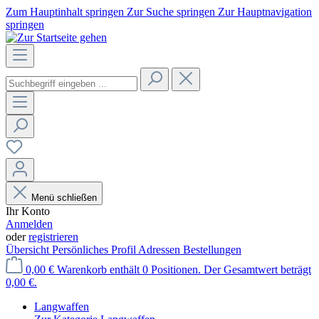
Zum Hauptinhalt springen
Zur Suche springen
Zur Hauptnavigation
springen
Menü schließen
Ihr Konto
Anmelden
oder
registrieren
Übersicht
Persönliches Profil
Adressen
Bestellungen
0,00 €
Warenkorb enthält 0 Positionen. Der Gesamtwert beträgt
0,00 €.
Langwaffen