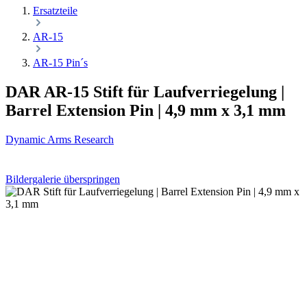
Ersatzteile
AR-15
AR-15 Pin´s
DAR AR-15 Stift für Laufverriegelung |
Barrel Extension Pin | 4,9 mm x 3,1 mm
Dynamic Arms Research
Bildergalerie überspringen