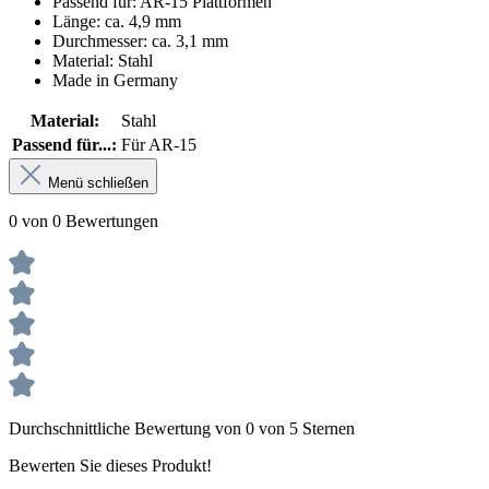
Passend für: AR-15 Plattformen
Länge: ca. 4,9 mm
Durchmesser: ca. 3,1 mm
Material: Stahl
Made in Germany
Material:
Stahl
Passend für...:
Für AR-15
Menü schließen
0 von 0 Bewertungen
Durchschnittliche Bewertung von 0 von 5 Sternen
Bewerten Sie dieses Produkt!