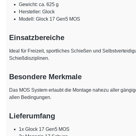
Gewicht: ca. 625 g
Hersteller: Glock
Modell: Glock 17 Gen5 MOS
Einsatzbereiche
Ideal für Freizeit, sportliches Schießen und Selbstvertei
Schießdisziplinen.
Besondere Merkmale
Das MOS System erlaubt die Montage nahezu aller gängige
allen Bedingungen.
Lieferumfang
1x Glock 17 Gen5 MOS