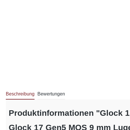
Beschreibung
Bewertungen
Produktinformationen "Glock 
Glock 17 Gen5 MOS 9 mm Lug