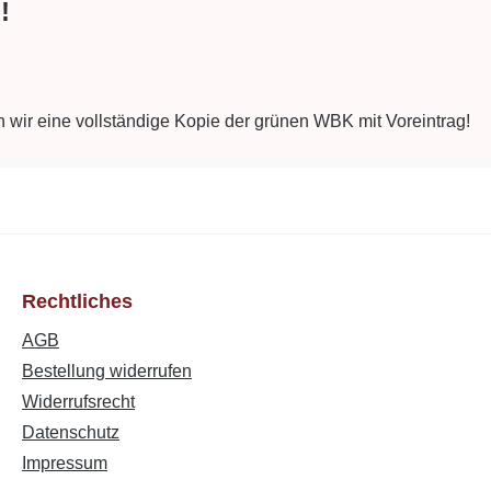
!
n wir eine vollständige Kopie der grünen WBK mit Voreintrag!
Rechtliches
AGB
Bestellung widerrufen
Widerrufsrecht
Datenschutz
Impressum