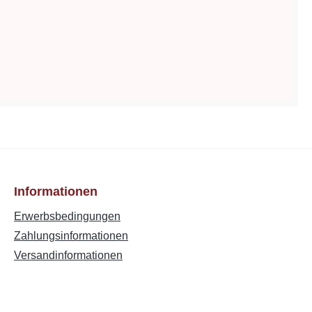
Informationen
Erwerbsbedingungen
Zahlungsinformationen
Versandinformationen