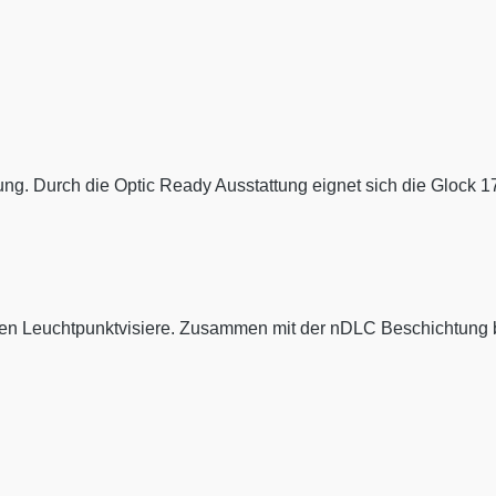
digung. Durch die Optic Ready Ausstattung eignet sich die Glo
n Leuchtpunktvisiere. Zusammen mit der nDLC Beschichtung bie