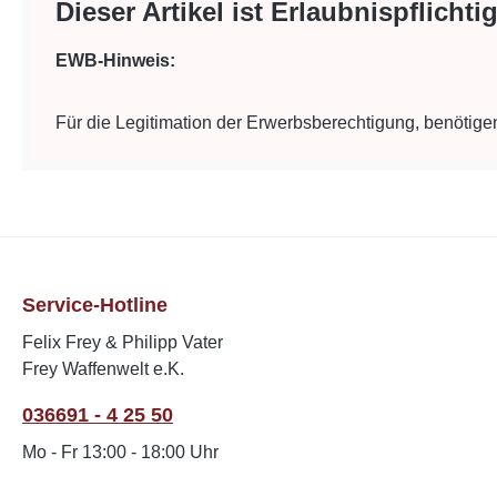
Dieser Artikel ist Erlaubnispflichtig
EWB-Hinweis:
Für die Legitimation der Erwerbsberechtigung, benötige
Service-Hotline
Felix Frey & Philipp Vater
Frey Waffenwelt e.K.
036691 - 4 25 50
Mo - Fr 13:00 - 18:00 Uhr