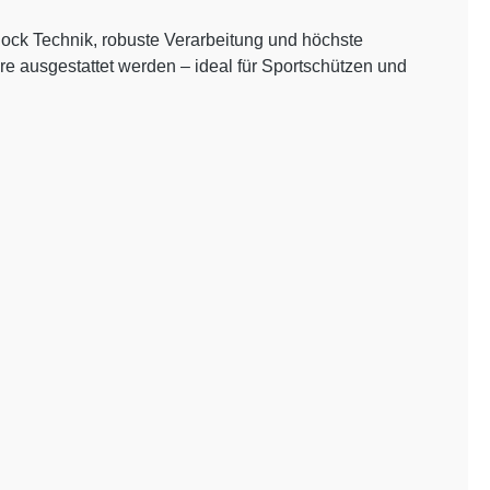
lock Technik, robuste Verarbeitung und höchste
re ausgestattet werden – ideal für Sportschützen und