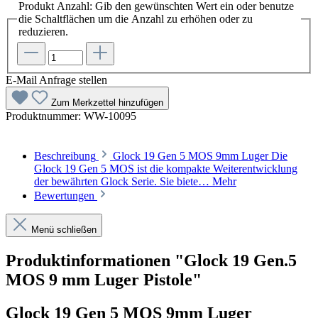
Produkt Anzahl: Gib den gewünschten Wert ein oder benutze
die Schaltflächen um die Anzahl zu erhöhen oder zu
reduzieren.
E-Mail Anfrage stellen
Zum Merkzettel hinzufügen
Produktnummer:
WW-10095
Beschreibung
Glock 19 Gen 5 MOS 9mm Luger Die
Glock 19 Gen 5 MOS ist die kompakte Weiterentwicklung
der bewährten Glock Serie. Sie biete…
Mehr
Bewertungen
Menü schließen
Produktinformationen "Glock 19 Gen.5
MOS 9 mm Luger Pistole"
Glock 19 Gen 5 MOS 9mm Luger