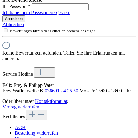
Ihr Passwort
*
Ich habe mein Passwort vergessen.
Anmelden
Abbrechen
Bewertungen nur in der aktuellen Sprache anzeigen.
Keine Bewertungen gefunden. Teilen Sie Ihre Erfahrungen mit
anderen.
Service-Hotline
Felix Frey & Philipp Vater
Frey Waffenwelt e.K.
036691 - 4 25 50
Mo - Fr 13:00 - 18:00 Uhr
Oder über unser
Kontaktformular
.
Vertrag widerrufen
Rechtliches
AGB
Bestellung widerrufen