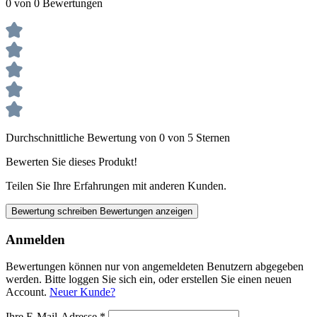
0 von 0 Bewertungen
Durchschnittliche Bewertung von 0 von 5 Sternen
Bewerten Sie dieses Produkt!
Teilen Sie Ihre Erfahrungen mit anderen Kunden.
Bewertung schreiben
Bewertungen anzeigen
Anmelden
Bewertungen können nur von angemeldeten Benutzern abgegeben
werden. Bitte loggen Sie sich ein, oder erstellen Sie einen neuen
Account.
Neuer Kunde?
Ihre E-Mail-Adresse
*