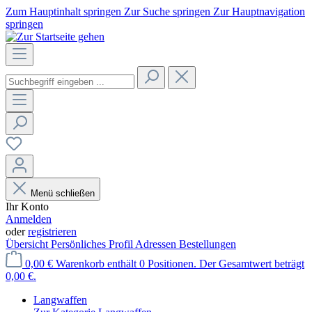
Zum Hauptinhalt springen
Zur Suche springen
Zur Hauptnavigation
springen
Menü schließen
Ihr Konto
Anmelden
oder
registrieren
Übersicht
Persönliches Profil
Adressen
Bestellungen
0,00 €
Warenkorb enthält 0 Positionen. Der Gesamtwert beträgt
0,00 €.
Langwaffen