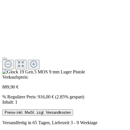
Verkaufspreis:
889,90 €
%
Regulärer Preis:
916,00 €
(2.85% gespart)
Inhalt:
1
Preise inkl. MwSt. zzgl. Versandkosten
Versandfertig in 65 Tagen, Lieferzeit 3 - 9 Werktage