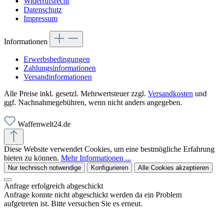
Widerrufsrecht
Datenschutz
Impressum
Informationen
Erwerbsbedingungen
Zahlungsinformationen
Versandinformationen
Alle Preise inkl. gesetzl. Mehrwertsteuer zzgl.
Versandkosten
und
ggf. Nachnahmegebühren, wenn nicht anders angegeben.
Waffenwelt24.de
Diese Website verwendet Cookies, um eine bestmögliche Erfahrung
bieten zu können.
Mehr Informationen ...
Nur technisch notwendige
Konfigurieren
Alle Cookies akzeptieren
Anfrage erfolgreich abgeschickt
Anfrage konnte nicht abgeschickt werden da ein Problem
aufgetreten ist. Bitte versuchen Sie es erneut.