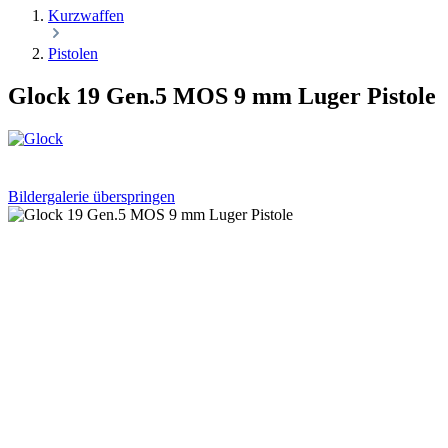
Kurzwaffen
Pistolen
Glock 19 Gen.5 MOS 9 mm Luger Pistole
Bildergalerie überspringen