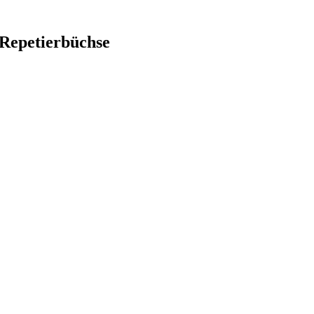
 Repetierbüchse