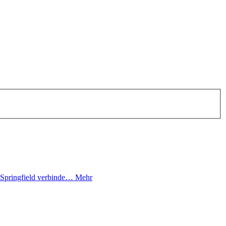
Springfield verbinde…
Mehr