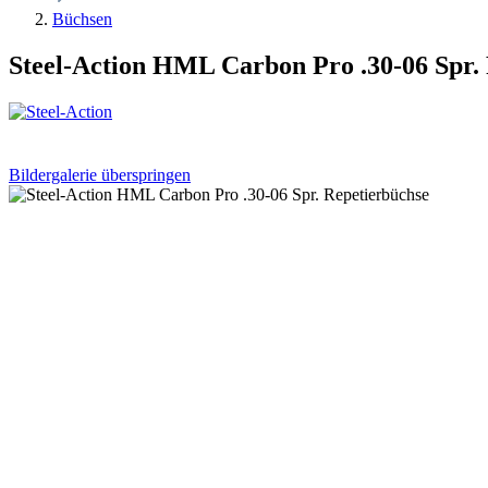
Büchsen
Steel-Action HML Carbon Pro .30-06 Spr.
Bildergalerie überspringen