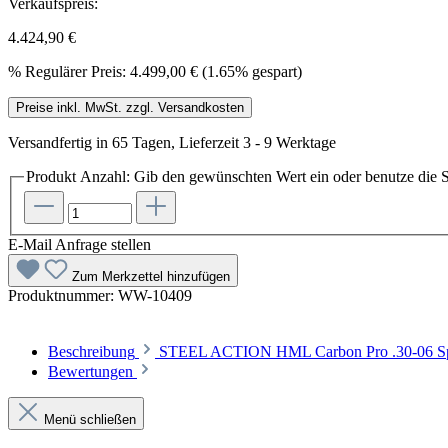
Verkaufspreis:
4.424,90 €
%
Regulärer Preis:
4.499,00 €
(1.65% gespart)
Preise inkl. MwSt. zzgl. Versandkosten
Versandfertig in 65 Tagen, Lieferzeit 3 - 9 Werktage
Produkt Anzahl: Gib den gewünschten Wert ein oder benutze die S
E-Mail Anfrage stellen
Zum Merkzettel hinzufügen
Produktnummer:
WW-10409
Beschreibung
STEEL ACTION HML Carbon Pro .30-06 Sprin
Bewertungen
Menü schließen