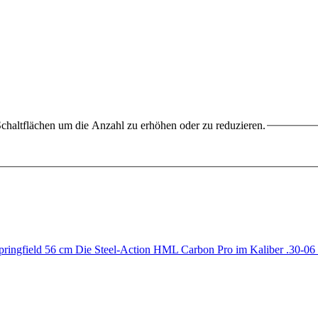
chaltflächen um die Anzahl zu erhöhen oder zu reduzieren.
gfield 56 cm Die Steel-Action HML Carbon Pro im Kaliber .30-06 