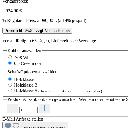
Verkaufspreis:
2.924,90 €
%
Regulärer Preis:
2.989,00 €
(2.14% gespart)
Preise inkl. MwSt. zzgl. Versandkosten
Versandfertig in 65 Tagen, Lieferzeit 3 - 9 Werktage
Kaliber
auswählen
.308 Win.
6,5 Creedmoor
Schaft-Optionen
auswählen
Holzklasse 1
Holzklasse 3
Holzklasse 5
(Diese Option ist zurzeit nicht verfügbar.)
Produkt Anzahl: Gib den gewünschten Wert ein oder benutze die S
E-Mail Anfrage stellen