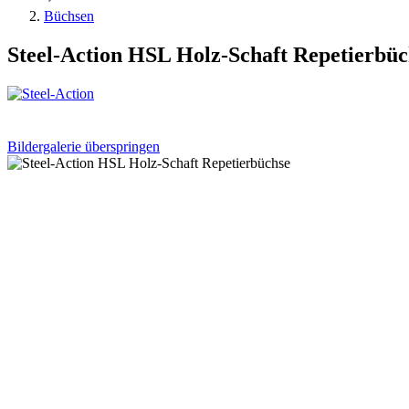
Büchsen
Steel-Action HSL Holz-Schaft Repetierbüc
Bildergalerie überspringen