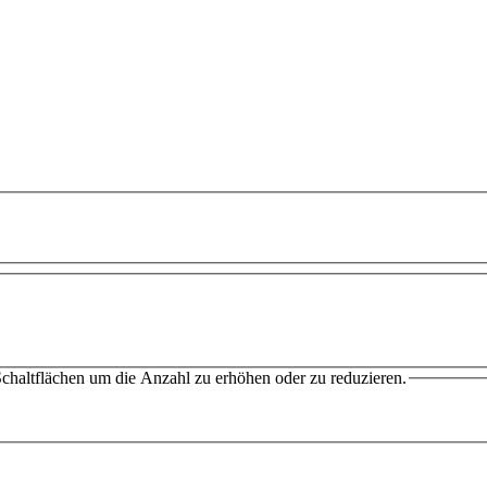
chaltflächen um die Anzahl zu erhöhen oder zu reduzieren.