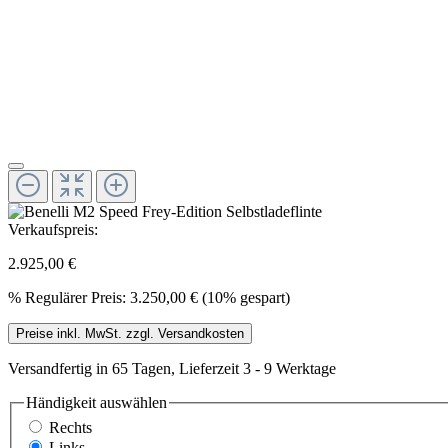
Verkaufspreis:
2.925,00 €
%
Regulärer Preis:
3.250,00 €
(10% gespart)
Preise inkl. MwSt. zzgl. Versandkosten
Versandfertig in 65 Tagen, Lieferzeit 3 - 9 Werktage
Händigkeit
auswählen
Rechts
Links