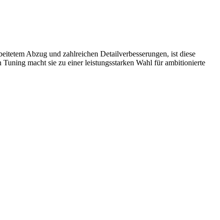
eitetem Abzug und zahlreichen Detailverbesserungen, ist diese
Tuning macht sie zu einer leistungsstarken Wahl für ambitionierte