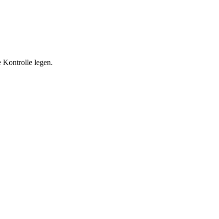
 Kontrolle legen.