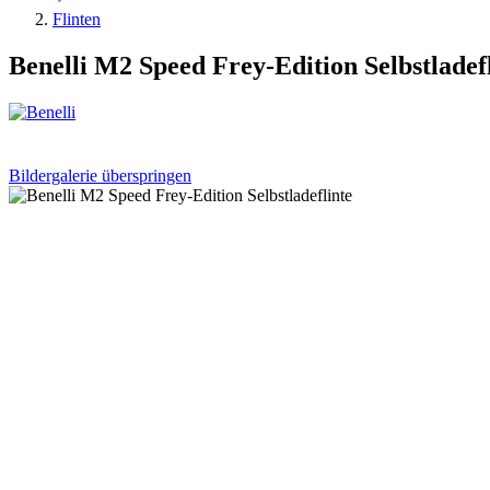
Flinten
Benelli M2 Speed Frey-Edition Selbstladef
Bildergalerie überspringen