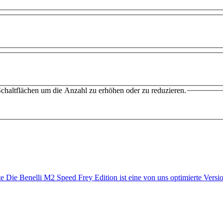
chaltflächen um die Anzahl zu erhöhen oder zu reduzieren.
te Die Benelli M2 Speed Frey Edition ist eine von uns optimierte Ver