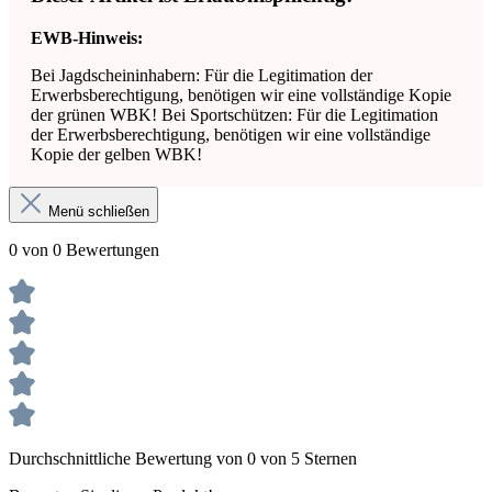
EWB-Hinweis:
Bei Jagdscheininhabern: Für die Legitimation der
Erwerbsberechtigung, benötigen wir eine vollständige Kopie
der grünen WBK! Bei Sportschützen: Für die Legitimation
der Erwerbsberechtigung, benötigen wir eine vollständige
Kopie der gelben WBK!
Menü schließen
0 von 0 Bewertungen
Durchschnittliche Bewertung von 0 von 5 Sternen