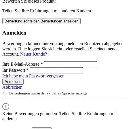
Bewerten Sie dieses Produkt!
Teilen Sie Ihre Erfahrungen mit anderen Kunden.
Bewertung schreiben
Bewertungen anzeigen
Anmelden
Bewertungen können nur von angemeldeten Benutzern abgegeben
werden. Bitte loggen Sie sich ein, oder erstellen Sie einen neuen
Account.
Neuer Kunde?
Ihre E-Mail-Adresse
*
Ihr Passwort
*
Ich habe mein Passwort vergessen.
Anmelden
Abbrechen
Bewertungen nur in der aktuellen Sprache anzeigen.
Keine Bewertungen gefunden. Teilen Sie Ihre Erfahrungen mit
anderen.