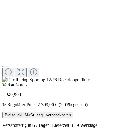
Verkaufspreis:
2.349,90 €
%
Regulärer Preis:
2.399,00 €
(2.05% gespart)
Preise inkl. MwSt. zzgl. Versandkosten
Versandfertig in 65 Tagen, Lieferzeit 3 - 9 Werktage