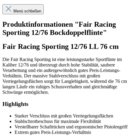
Menü schließen
Produktinformationen "Fair Racing
Sporting 12/76 Bockdoppelflinte"
Fair Racing Sporting 12/76 LL 76 cm
Die Fair Racing Sporting ist eine leistungsstarke Sportflinte im
Kaliber 12/76 und überzeugt durch hohe Stabilität, saubere
Verarbeitung und ein außergewöhnlich gutes Preis-Leistungs-
Verhältnis. Der massive Stahlverschluss mit großen
Verriegelungsflächen sorgt für Langlebigkeit, während die 76 cm
langen Läufe ein ruhiges Schussverhalten und gleichmäßige
Schwünge ermöglichen.
Highlights
Starker Verschluss mit großen Verriegelungsflächen
Stahlschrotbeschuss für maximale Flexibilität
Verstellbarer Schaftrücken und ergonomischer Pistolengriff
Extrem gutes Preis-Leistungs-Verhältnis