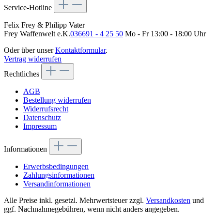
Service-Hotline
Felix Frey & Philipp Vater
Frey Waffenwelt e.K.
036691 - 4 25 50
Mo - Fr 13:00 - 18:00 Uhr
Oder über unser
Kontaktformular
.
Vertrag widerrufen
Rechtliches
AGB
Bestellung widerrufen
Widerrufsrecht
Datenschutz
Impressum
Informationen
Erwerbsbedingungen
Zahlungsinformationen
Versandinformationen
Alle Preise inkl. gesetzl. Mehrwertsteuer zzgl.
Versandkosten
und
ggf. Nachnahmegebühren, wenn nicht anders angegeben.