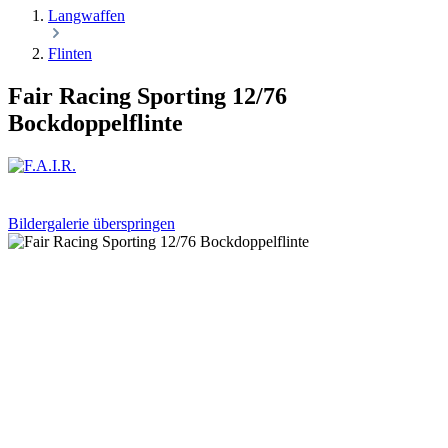
Langwaffen
Flinten
Fair Racing Sporting 12/76
Bockdoppelflinte
Bildergalerie überspringen