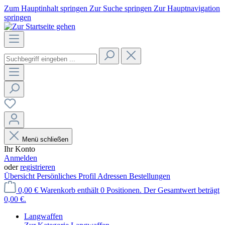
Zum Hauptinhalt springen
Zur Suche springen
Zur Hauptnavigation
springen
Menü schließen
Ihr Konto
Anmelden
oder
registrieren
Übersicht
Persönliches Profil
Adressen
Bestellungen
0,00 €
Warenkorb enthält 0 Positionen. Der Gesamtwert beträgt
0,00 €.
Langwaffen