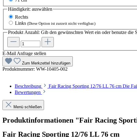
Händigkeit:
auswählen
Rechts
Links
(Diese Option ist zurzeit nicht verfügbar.)
Produkt Anzahl: Gib den gewünschten Wert ein oder benutze die S
E-Mail Anfrage stellen
Zum Merkzettel hinzufügen
Produktnummer:
WW-10405-002
Beschreibung
Fair Racing Sporting 12/76 LL 76 cm Die Fair
Bewertungen
Menü schließen
Produktinformationen "Fair Racing Sporti
Fair Racing Sporting 12/76 LL 76 cm