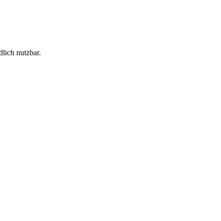
lich nutzbar.