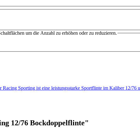
chaltflächen um die Anzahl zu erhöhen oder zu reduzieren.
 Racing Sporting ist eine leistungsstarke Sportflinte im Kaliber 12/7
ng 12/76 Bockdoppelflinte"