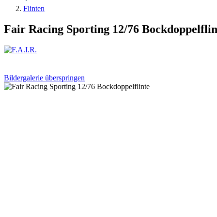
Flinten
Fair Racing Sporting 12/76 Bockdoppelflin
Bildergalerie überspringen