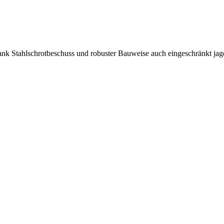
Dank Stahlschrotbeschuss und robuster Bauweise auch eingeschränkt jagd