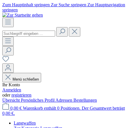
Zum Hauptinhalt springen
Zur Suche springen
Zur Hauptnavigation
springen
Menü schließen
Ihr Konto
Anmelden
oder
registrieren
Übersicht
Persönliches Profil
Adressen
Bestellungen
0,00 €
Warenkorb enthält 0 Positionen. Der Gesamtwert beträgt
0,00 €.
Langwaffen