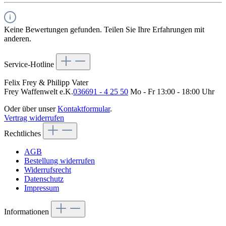
Keine Bewertungen gefunden. Teilen Sie Ihre Erfahrungen mit
anderen.
Service-Hotline
Felix Frey & Philipp Vater
Frey Waffenwelt e.K.
036691 - 4 25 50
Mo - Fr 13:00 - 18:00 Uhr
Oder über unser
Kontaktformular
.
Vertrag widerrufen
Rechtliches
AGB
Bestellung widerrufen
Widerrufsrecht
Datenschutz
Impressum
Informationen