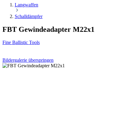
Langwaffen
Schalldämpfer
FBT Gewindeadapter M22x1
Fine Ballistic Tools
Bildergalerie überspringen