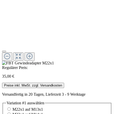
Regulärer Preis:
35,00 €
Preise inkl. MwSt. zzgl. Versandkosten
Versandfertig in 20 Tagen, Lieferzeit 3 - 9 Werktage
Variation #1
auswählen
M22x1 auf M13x1