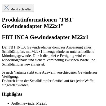
Menü schließen
Produktinformationen "FBT
Gewindeadapter M22x1"
FBT INCA Gewindeadapter M22x1
Der FBT INCA Gewindeadapter dient zur Anpassung eines
Schalldämpfers mit M22x1 Innengewinde an unterschiedliche
Mündungsgewinde. Durch die präzise Fertigung wird eine
wiederholgenaue und sichere Verbindung zwischen Waffe und
Schalldämpfer gewährleistet.
Je nach Variante steht eine Auswahl verschiedener Gewinde zur
Verfügung.
Dadurch kann der Schalldämpfer flexibel auf fast jeder Waffe
eingesetzt werden.
Highlights
Außengewinde: M22x1