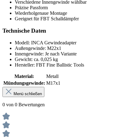
Verschiedene Innengewinde wählbar
Präzise Passform
Wiederholgenaue Montage
Geeignet für FBT Schalldämpfer
Technische Daten
Modell: INCA Gewindeadapter
Außengewinde: M22x1
Innengewinde: Je nach Variante
Gewicht: ca. 0,025 kg
Hersteller: FBT Fine Ballistic Tools
Material:
Metall
Mündungsgewinde:
M17x1
Menü schließen
0 von 0 Bewertungen