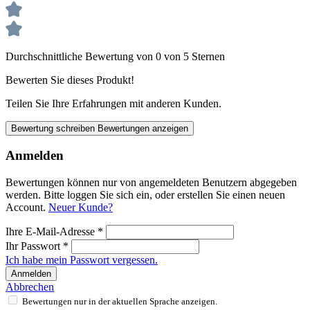
Durchschnittliche Bewertung von 0 von 5 Sternen
Bewerten Sie dieses Produkt!
Teilen Sie Ihre Erfahrungen mit anderen Kunden.
Bewertung schreiben
Bewertungen anzeigen
Anmelden
Bewertungen können nur von angemeldeten Benutzern abgegeben
werden. Bitte loggen Sie sich ein, oder erstellen Sie einen neuen
Account.
Neuer Kunde?
Ihre E-Mail-Adresse
*
Ihr Passwort
*
Ich habe mein Passwort vergessen.
Anmelden
Abbrechen
Bewertungen nur in der aktuellen Sprache anzeigen.