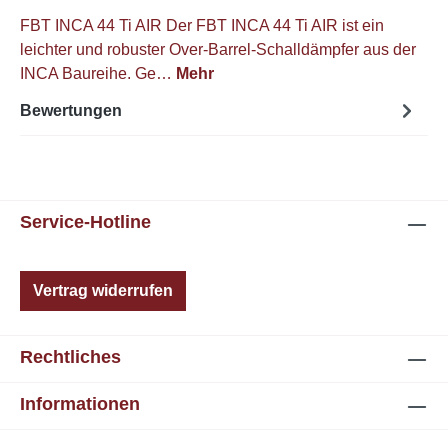
FBT INCA 44 Ti AIR Der FBT INCA 44 Ti AIR ist ein
leichter und robuster Over-Barrel-Schalldämpfer aus der
INCA Baureihe. Ge…
Mehr
Bewertungen
Service-Hotline
Vertrag widerrufen
Rechtliches
Informationen