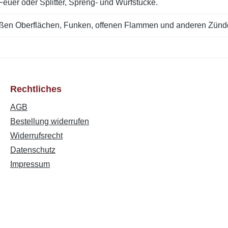
euer oder Splitter, Spreng- und Wurfstücke.
ißen Oberflächen, Funken, offenen Flammen und anderen Zündqu
Rechtliches
AGB
Bestellung widerrufen
Widerrufsrecht
Datenschutz
Impressum