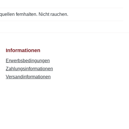
ellen fernhalten. Nicht rauchen.
Informationen
Erwerbsbedingungen
Zahlungsinformationen
Versandinformationen