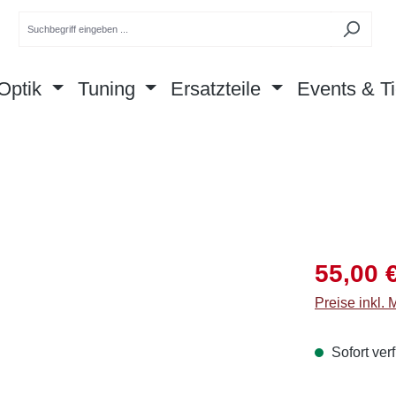
Optik
Tuning
Ersatzteile
Events & Ti
Verkaufsprei
55,00 
Preise inkl.
Sofort verf