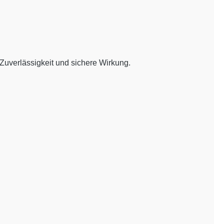
Zuverlässigkeit und sichere Wirkung.