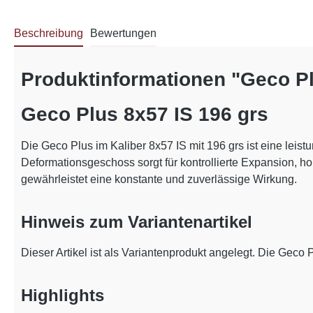
Beschreibung
Bewertungen
Produktinformationen "Geco P
Geco Plus 8x57 IS 196 grs
Die Geco Plus im Kaliber 8x57 IS mit 196 grs ist eine leist
Deformationsgeschoss sorgt für kontrollierte Expansion, 
gewährleistet eine konstante und zuverlässige Wirkung.
Hinweis zum Variantenartikel
Dieser Artikel ist als Variantenprodukt angelegt. Die Geco 
Highlights