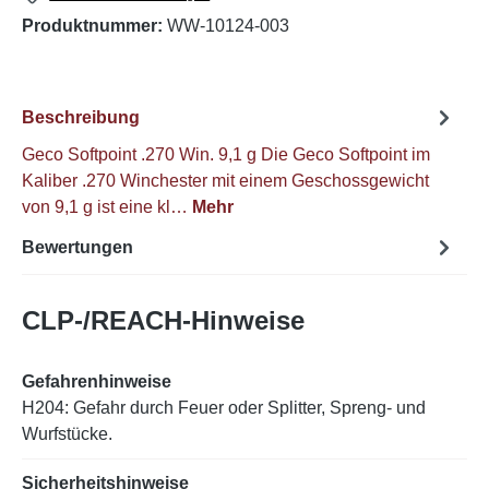
Produktnummer:
WW-10124-003
Beschreibung
Geco Softpoint .270 Win. 9,1 g Die Geco Softpoint im
Kaliber .270 Winchester mit einem Geschossgewicht
von 9,1 g ist eine kl…
Mehr
Bewertungen
CLP-/REACH-Hinweise
Gefahrenhinweise
H204: Gefahr durch Feuer oder Splitter, Spreng- und
Wurfstücke.
Sicherheitshinweise