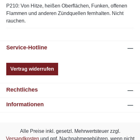
P210: Von Hitze, heißen Oberflächen, Funken, offenen
Flammen und anderen Zündquellen fernhalten. Nicht
rauchen.
Service-Hotline
Vertrag widerrufen
Rechtliches
Informationen
Alle Preise inkl. gesetzl. Mehrwertsteuer zzgl.
Versandkosten
und ggf. Nachnahmegebühren, wenn nicht