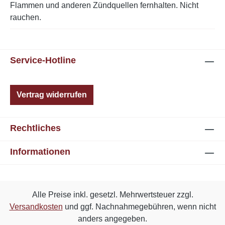
Flammen und anderen Zündquellen fernhalten. Nicht
rauchen.
Service-Hotline
Vertrag widerrufen
Rechtliches
Informationen
Alle Preise inkl. gesetzl. Mehrwertsteuer zzgl.
Versandkosten
und ggf. Nachnahmegebühren, wenn nicht
anders angegeben.