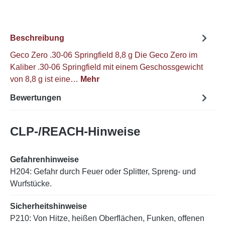
Beschreibung
Geco Zero .30-06 Springfield 8,8 g Die Geco Zero im
Kaliber .30-06 Springfield mit einem Geschossgewicht
von 8,8 g ist eine…
Mehr
Bewertungen
CLP-/REACH-Hinweise
Gefahrenhinweise
H204: Gefahr durch Feuer oder Splitter, Spreng- und
Wurfstücke.
Sicherheitshinweise
P210: Von Hitze, heißen Oberflächen, Funken, offenen