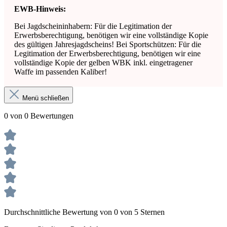
EWB-Hinweis:
Bei Jagdscheininhabern: Für die Legitimation der
Erwerbsberechtigung, benötigen wir eine vollständige Kopie
des gültigen Jahresjagdscheins! Bei Sportschützen: Für die
Legitimation der Erwerbsberechtigung, benötigen wir eine
vollständige Kopie der gelben WBK inkl. eingetragener
Waffe im passenden Kaliber!
Menü schließen
0 von 0 Bewertungen
Durchschnittliche Bewertung von 0 von 5 Sternen