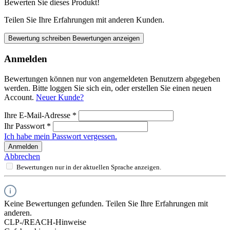
Bewerten Sie dieses Produkt!
Teilen Sie Ihre Erfahrungen mit anderen Kunden.
Bewertung schreiben
Bewertungen anzeigen
Anmelden
Bewertungen können nur von angemeldeten Benutzern abgegeben
werden. Bitte loggen Sie sich ein, oder erstellen Sie einen neuen
Account.
Neuer Kunde?
Ihre E-Mail-Adresse
*
Ihr Passwort
*
Ich habe mein Passwort vergessen.
Anmelden
Abbrechen
Bewertungen nur in der aktuellen Sprache anzeigen.
Keine Bewertungen gefunden. Teilen Sie Ihre Erfahrungen mit
anderen.
CLP-/REACH-Hinweise