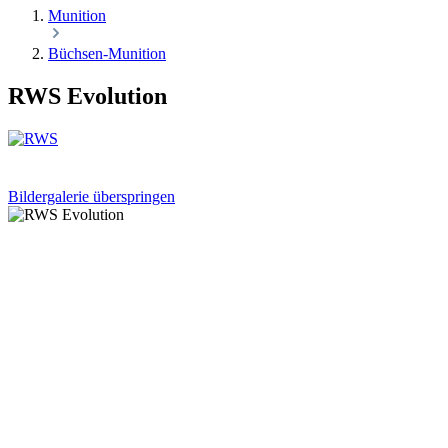
Munition
Büchsen-Munition
RWS Evolution
Bildergalerie überspringen