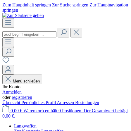
Zum Hauptinhalt springen
Zur Suche springen
Zur Hauptnavigation
springen
Menü schließen
Ihr Konto
Anmelden
oder
registrieren
Übersicht
Persönliches Profil
Adressen
Bestellungen
0,00 €
Warenkorb enthält 0 Positionen. Der Gesamtwert beträgt
0,00 €.
Langwaffen