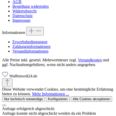
AGB
Bestellung widerrufen
Widerrufsrecht
Datenschutz
Impressum
Informationen
Erwerbsbedingungen
Zahlungsinformationen
Versandinformationen
Alle Preise inkl. gesetzl. Mehrwertsteuer zzgl.
Versandkosten
und
ggf. Nachnahmegebühren, wenn nicht anders angegeben.
Waffenwelt24.de
Diese Website verwendet Cookies, um eine bestmögliche Erfahrung
bieten zu können.
Mehr Informationen ...
Nur technisch notwendige
Konfigurieren
Alle Cookies akzeptieren
Anfrage erfolgreich abgeschickt
Anfrage konnte nicht abgeschickt werden da ein Problem