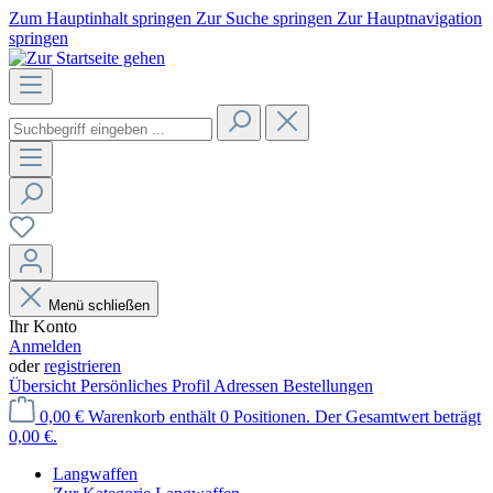
Zum Hauptinhalt springen
Zur Suche springen
Zur Hauptnavigation
springen
Menü schließen
Ihr Konto
Anmelden
oder
registrieren
Übersicht
Persönliches Profil
Adressen
Bestellungen
0,00 €
Warenkorb enthält 0 Positionen. Der Gesamtwert beträgt
0,00 €.
Langwaffen