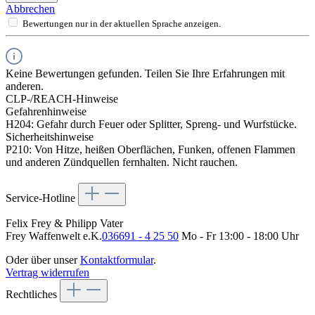
Abbrechen
Bewertungen nur in der aktuellen Sprache anzeigen.
Keine Bewertungen gefunden. Teilen Sie Ihre Erfahrungen mit
anderen.
CLP-/REACH-Hinweise
Gefahrenhinweise
H204: Gefahr durch Feuer oder Splitter, Spreng- und Wurfstücke.
Sicherheitshinweise
P210: Von Hitze, heißen Oberflächen, Funken, offenen Flammen
und anderen Zündquellen fernhalten. Nicht rauchen.
Service-Hotline
Felix Frey & Philipp Vater
Frey Waffenwelt e.K.
036691 - 4 25 50
Mo - Fr 13:00 - 18:00 Uhr
Oder über unser
Kontaktformular
.
Vertrag widerrufen
Rechtliches