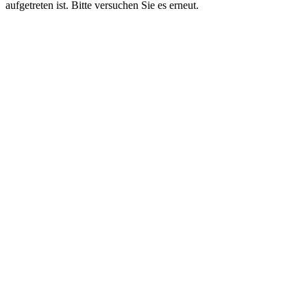
aufgetreten ist. Bitte versuchen Sie es erneut.