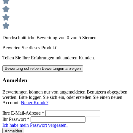
Durchschnittliche Bewertung von 0 von 5 Sternen
Bewerten Sie dieses Produkt!
Teilen Sie Ihre Erfahrungen mit anderen Kunden.
Bewertung schreiben
Bewertungen anzeigen
Anmelden
Bewertungen können nur von angemeldeten Benutzern abgegeben
werden. Bitte loggen Sie sich ein, oder erstellen Sie einen neuen
Account.
Neuer Kunde?
Ihre E-Mail-Adresse
*
Ihr Passwort
*
Ich habe mein Passwort vergessen.
Anmelden