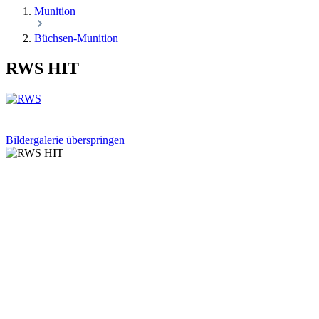
Munition
Büchsen-Munition
RWS HIT
Bildergalerie überspringen