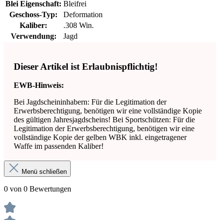
Blei Eigenschaft:
Bleifrei
Geschoss-Typ:
Deformation
Kaliber:
.308 Win.
Verwendung:
Jagd
Dieser Artikel ist Erlaubnispflichtig!
EWB-Hinweis:
Bei Jagdscheininhabern: Für die Legitimation der
Erwerbsberechtigung, benötigen wir eine vollständige Kopie
des gültigen Jahresjagdscheins! Bei Sportschützen: Für die
Legitimation der Erwerbsberechtigung, benötigen wir eine
vollständige Kopie der gelben WBK inkl. eingetragener
Waffe im passenden Kaliber!
Menü schließen
0 von 0 Bewertungen