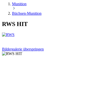
Munition
Büchsen-Munition
RWS HIT
Bildergalerie überspringen