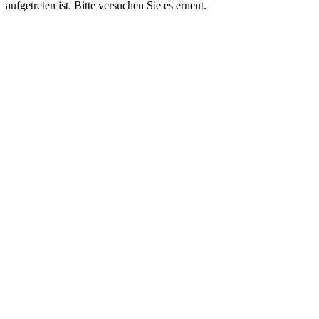
aufgetreten ist. Bitte versuchen Sie es erneut.