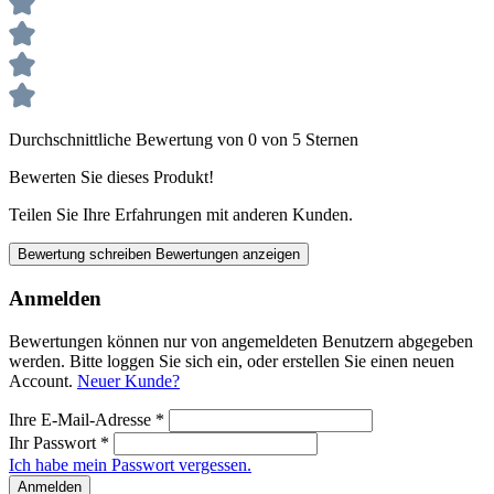
Durchschnittliche Bewertung von 0 von 5 Sternen
Bewerten Sie dieses Produkt!
Teilen Sie Ihre Erfahrungen mit anderen Kunden.
Bewertung schreiben
Bewertungen anzeigen
Anmelden
Bewertungen können nur von angemeldeten Benutzern abgegeben
werden. Bitte loggen Sie sich ein, oder erstellen Sie einen neuen
Account.
Neuer Kunde?
Ihre E-Mail-Adresse
*
Ihr Passwort
*
Ich habe mein Passwort vergessen.
Anmelden