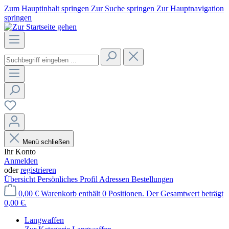
Zum Hauptinhalt springen
Zur Suche springen
Zur Hauptnavigation
springen
Menü schließen
Ihr Konto
Anmelden
oder
registrieren
Übersicht
Persönliches Profil
Adressen
Bestellungen
0,00 €
Warenkorb enthält 0 Positionen. Der Gesamtwert beträgt
0,00 €.
Langwaffen