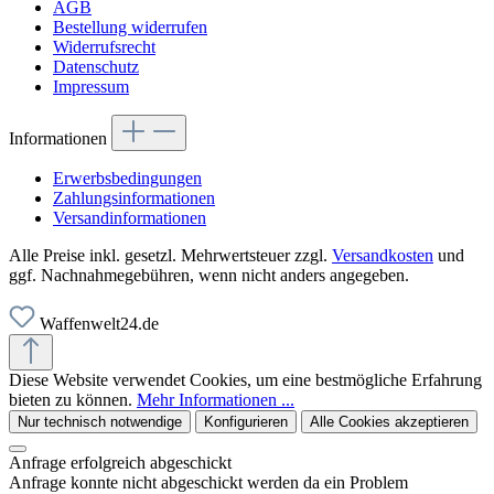
AGB
Bestellung widerrufen
Widerrufsrecht
Datenschutz
Impressum
Informationen
Erwerbsbedingungen
Zahlungsinformationen
Versandinformationen
Alle Preise inkl. gesetzl. Mehrwertsteuer zzgl.
Versandkosten
und
ggf. Nachnahmegebühren, wenn nicht anders angegeben.
Waffenwelt24.de
Diese Website verwendet Cookies, um eine bestmögliche Erfahrung
bieten zu können.
Mehr Informationen ...
Nur technisch notwendige
Konfigurieren
Alle Cookies akzeptieren
Anfrage erfolgreich abgeschickt
Anfrage konnte nicht abgeschickt werden da ein Problem