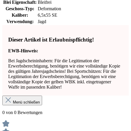
Blei Eigenschaft:
Bleifrei
Geschoss-Typ:
Deformation
Kaliber:
6,5x55 SE
Verwendung:
Jagd
Dieser Artikel ist Erlaubnispflichtig!
EWB-Hinweis:
Bei Jagdscheininhabern: Für die Legitimation der
Erwerbsberechtigung, benötigen wir eine vollständige Kopie
des gültigen Jahresjagdscheins! Bei Sportschützen: Für die
Legitimation der Erwerbsberechtigung, benötigen wir eine
vollständige Kopie der gelben WBK inkl. eingetragener
Waffe im passenden Kaliber!
Menü schließen
0 von 0 Bewertungen