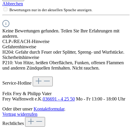
Abbrechen
Bewertungen nur in der aktuellen Sprache anzeigen.
Keine Bewertungen gefunden. Teilen Sie Ihre Erfahrungen mit
anderen.
CLP-/REACH-Hinweise
Gefahrenhinweise
H204: Gefahr durch Feuer oder Splitter, Spreng- und Wurfstücke.
Sicherheitshinweise
P210: Von Hitze, heißen Oberflächen, Funken, offenen Flammen
und anderen Zündquellen fernhalten. Nicht rauchen.
Service-Hotline
Felix Frey & Philipp Vater
Frey Waffenwelt e.K.
036691 - 4 25 50
Mo - Fr 13:00 - 18:00 Uhr
Oder über unser
Kontaktformular
.
Vertrag widerrufen
Rechtliches