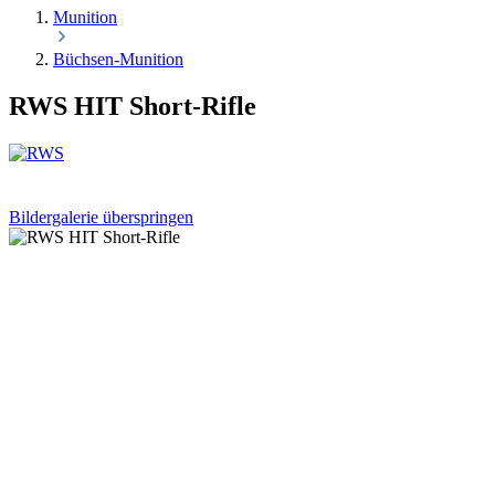
Munition
Büchsen-Munition
RWS HIT Short-Rifle
Bildergalerie überspringen