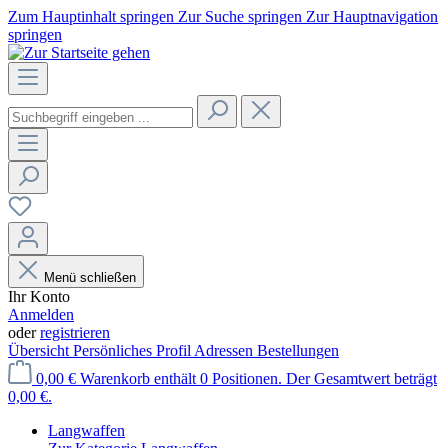
Zum Hauptinhalt springen
Zur Suche springen
Zur Hauptnavigation
springen
Menü schließen
Ihr Konto
Anmelden
oder
registrieren
Übersicht
Persönliches Profil
Adressen
Bestellungen
0,00 €
Warenkorb enthält 0 Positionen. Der Gesamtwert beträgt
0,00 €.
Langwaffen