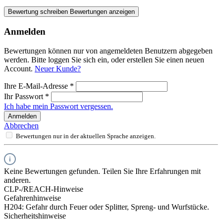
Bewertung schreiben
Bewertungen anzeigen
Anmelden
Bewertungen können nur von angemeldeten Benutzern abgegeben
werden. Bitte loggen Sie sich ein, oder erstellen Sie einen neuen
Account.
Neuer Kunde?
Ihre E-Mail-Adresse
*
Ihr Passwort
*
Ich habe mein Passwort vergessen.
Anmelden
Abbrechen
Bewertungen nur in der aktuellen Sprache anzeigen.
Keine Bewertungen gefunden. Teilen Sie Ihre Erfahrungen mit
anderen.
CLP-/REACH-Hinweise
Gefahrenhinweise
H204: Gefahr durch Feuer oder Splitter, Spreng- und Wurfstücke.
Sicherheitshinweise