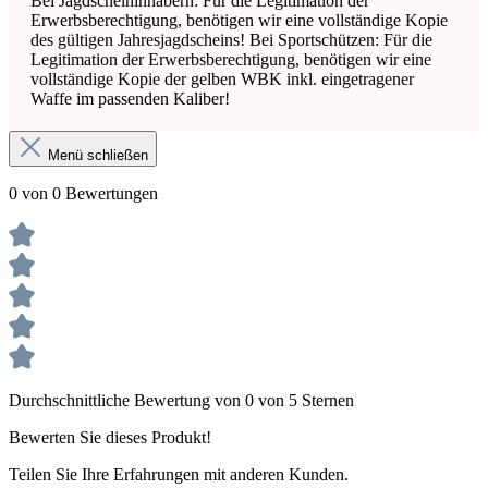
Bei Jagdscheininhabern: Für die Legitimation der
Erwerbsberechtigung, benötigen wir eine vollständige Kopie
des gültigen Jahresjagdscheins! Bei Sportschützen: Für die
Legitimation der Erwerbsberechtigung, benötigen wir eine
vollständige Kopie der gelben WBK inkl. eingetragener
Waffe im passenden Kaliber!
Menü schließen
0 von 0 Bewertungen
Durchschnittliche Bewertung von 0 von 5 Sternen
Bewerten Sie dieses Produkt!
Teilen Sie Ihre Erfahrungen mit anderen Kunden.