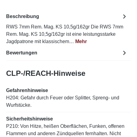
Beschreibung
RWS 7mm Rem. Mag. KS 10,5g/162gr Die RWS 7mm
Rem. Mag. KS 10,5g/162gr ist eine leistungsstarke
Jagdpatrone mit klassischem…
Mehr
Bewertungen
CLP-/REACH-Hinweise
Gefahrenhinweise
H204: Gefahr durch Feuer oder Splitter, Spreng- und
Wurfstücke.
Sicherheitshinweise
P210: Von Hitze, heißen Oberflächen, Funken, offenen
Flammen und anderen Zündquellen fernhalten. Nicht