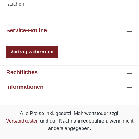
rauchen.
Service-Hotline
Vertrag widerrufen
Rechtliches
Informationen
Alle Preise inkl. gesetzl. Mehrwertsteuer zzgl.
Versandkosten
und ggf. Nachnahmegebühren, wenn nicht
anders angegeben.