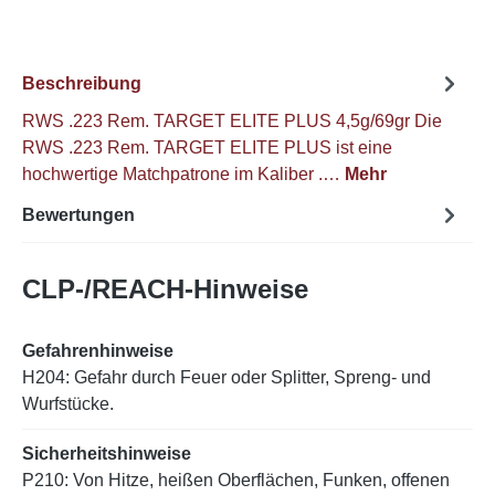
Beschreibung
RWS .223 Rem. TARGET ELITE PLUS 4,5g/69gr Die
RWS .223 Rem. TARGET ELITE PLUS ist eine
hochwertige Matchpatrone im Kaliber .…
Mehr
Bewertungen
CLP-/REACH-Hinweise
Gefahrenhinweise
H204: Gefahr durch Feuer oder Splitter, Spreng- und
Wurfstücke.
Sicherheitshinweise
P210: Von Hitze, heißen Oberflächen, Funken, offenen