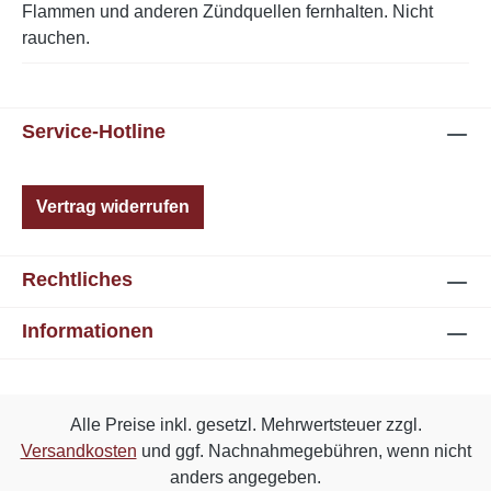
Flammen und anderen Zündquellen fernhalten. Nicht
rauchen.
Service-Hotline
Vertrag widerrufen
Rechtliches
Informationen
Alle Preise inkl. gesetzl. Mehrwertsteuer zzgl.
Versandkosten
und ggf. Nachnahmegebühren, wenn nicht
anders angegeben.