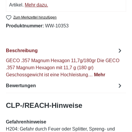
Artikel.
Mehr dazu.
Zum Merkzettel hinzufügen
Produktnummer:
WW-10353
Beschreibung
GECO .357 Magnum Hexagon 11,7g/180gr Die GECO
.357 Magnum Hexagon mit 11,7 g (180 gr)
Geschossgewicht ist eine Hochleistung…
Mehr
Bewertungen
CLP-/REACH-Hinweise
Gefahrenhinweise
H204: Gefahr durch Feuer oder Splitter, Spreng- und