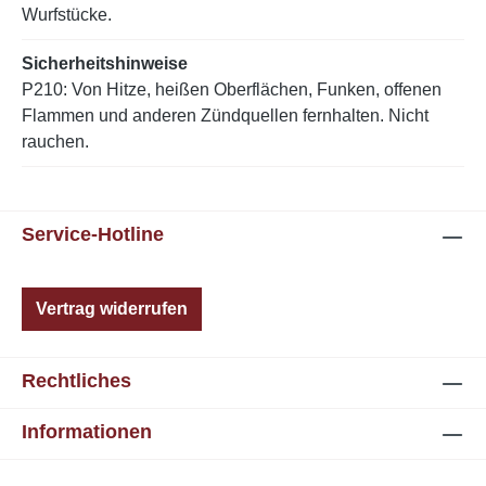
Wurfstücke.
Sicherheitshinweise
P210: Von Hitze, heißen Oberflächen, Funken, offenen
Flammen und anderen Zündquellen fernhalten. Nicht
rauchen.
Service-Hotline
Vertrag widerrufen
Rechtliches
Informationen