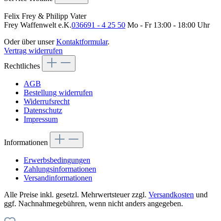
Felix Frey & Philipp Vater
Frey Waffenwelt e.K.
036691 - 4 25 50
Mo - Fr 13:00 - 18:00 Uhr
Oder über unser
Kontaktformular
.
Vertrag widerrufen
Rechtliches
AGB
Bestellung widerrufen
Widerrufsrecht
Datenschutz
Impressum
Informationen
Erwerbsbedingungen
Zahlungsinformationen
Versandinformationen
Alle Preise inkl. gesetzl. Mehrwertsteuer zzgl.
Versandkosten
und
ggf. Nachnahmegebühren, wenn nicht anders angegeben.