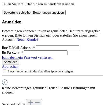
Teilen Sie Ihre Erfahrungen mit anderen Kunden.
Bewertung schreiben
Bewertungen anzeigen
Anmelden
Bewertungen können nur von angemeldeten Benutzern abgegeben
werden. Bitte loggen Sie sich ein, oder erstellen Sie einen neuen
Account.
Neuer Kunde?
Ihre E-Mail-Adresse
*
Ihr Passwort
*
Ich habe mein Passwort vergessen.
Anmelden
Abbrechen
Bewertungen nur in der aktuellen Sprache anzeigen.
Keine Bewertungen gefunden. Teilen Sie Ihre Erfahrungen mit
anderen.
Service-Hotline