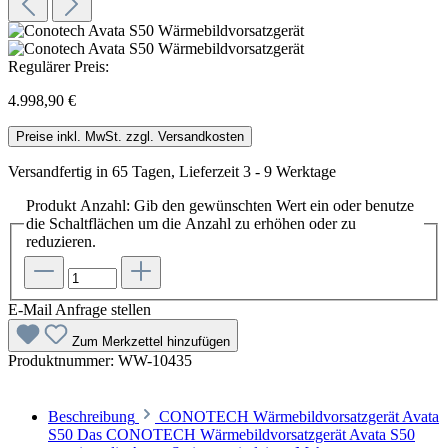
Regulärer Preis:
4.998,90 €
Preise inkl. MwSt. zzgl. Versandkosten
Versandfertig in 65 Tagen, Lieferzeit 3 - 9 Werktage
Produkt Anzahl: Gib den gewünschten Wert ein oder benutze
die Schaltflächen um die Anzahl zu erhöhen oder zu
reduzieren.
E-Mail Anfrage stellen
Zum Merkzettel hinzufügen
Produktnummer:
WW-10435
Beschreibung
CONOTECH Wärmebildvorsatzgerät Avata
S50 Das CONOTECH Wärmebildvorsatzgerät Avata S50