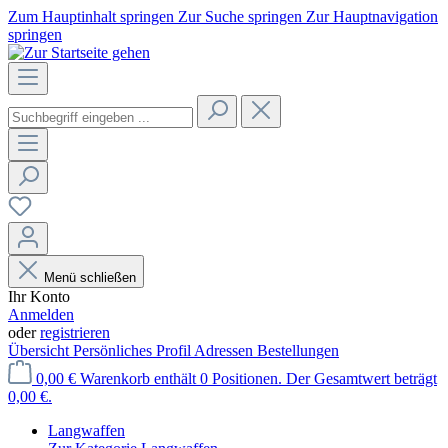
Zum Hauptinhalt springen
Zur Suche springen
Zur Hauptnavigation
springen
Menü schließen
Ihr Konto
Anmelden
oder
registrieren
Übersicht
Persönliches Profil
Adressen
Bestellungen
0,00 €
Warenkorb enthält 0 Positionen. Der Gesamtwert beträgt
0,00 €.
Langwaffen