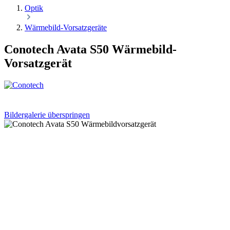
Optik
Wärmebild-Vorsatzgeräte
Conotech Avata S50 Wärmebild-
Vorsatzgerät
Bildergalerie überspringen