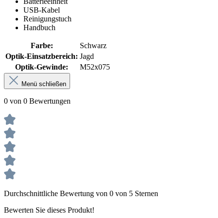
Batterieeinheit
USB-Kabel
Reinigungstuch
Handbuch
Farbe:
Schwarz
Optik-Einsatzbereich:
Jagd
Optik-Gewinde:
M52x075
Menü schließen
0 von 0 Bewertungen
Durchschnittliche Bewertung von 0 von 5 Sternen
Bewerten Sie dieses Produkt!