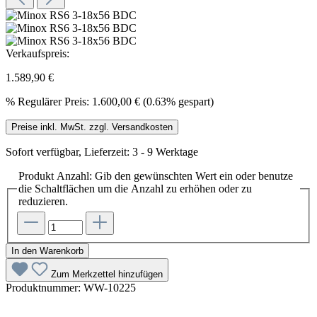
Verkaufspreis:
1.589,90 €
%
Regulärer Preis:
1.600,00 €
(0.63% gespart)
Preise inkl. MwSt. zzgl. Versandkosten
Sofort verfügbar, Lieferzeit: 3 - 9 Werktage
Produkt Anzahl: Gib den gewünschten Wert ein oder benutze
die Schaltflächen um die Anzahl zu erhöhen oder zu
reduzieren.
In den Warenkorb
Zum Merkzettel hinzufügen
Produktnummer:
WW-10225