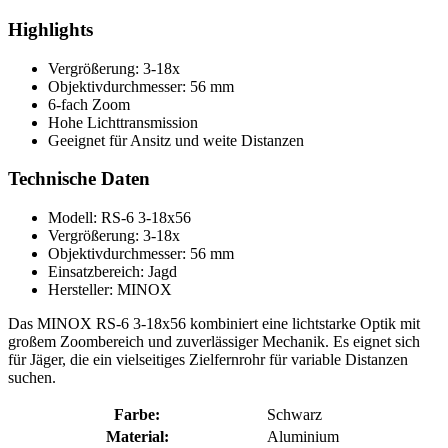
Highlights
Vergrößerung: 3-18x
Objektivdurchmesser: 56 mm
6-fach Zoom
Hohe Lichttransmission
Geeignet für Ansitz und weite Distanzen
Technische Daten
Modell: RS-6 3-18x56
Vergrößerung: 3-18x
Objektivdurchmesser: 56 mm
Einsatzbereich: Jagd
Hersteller: MINOX
Das MINOX RS-6 3-18x56 kombiniert eine lichtstarke Optik mit
großem Zoombereich und zuverlässiger Mechanik. Es eignet sich
für Jäger, die ein vielseitiges Zielfernrohr für variable Distanzen
suchen.
Farbe:
Schwarz
Material:
Aluminium