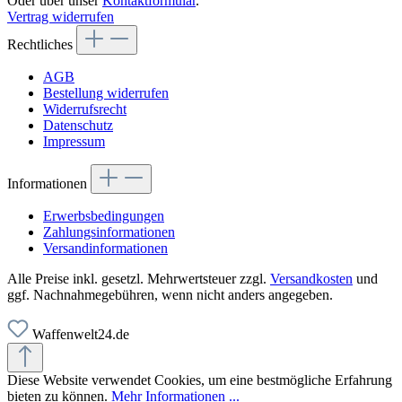
Oder über unser
Kontaktformular
.
Vertrag widerrufen
Rechtliches
AGB
Bestellung widerrufen
Widerrufsrecht
Datenschutz
Impressum
Informationen
Erwerbsbedingungen
Zahlungsinformationen
Versandinformationen
Alle Preise inkl. gesetzl. Mehrwertsteuer zzgl.
Versandkosten
und
ggf. Nachnahmegebühren, wenn nicht anders angegeben.
Waffenwelt24.de
Diese Website verwendet Cookies, um eine bestmögliche Erfahrung
bieten zu können.
Mehr Informationen ...